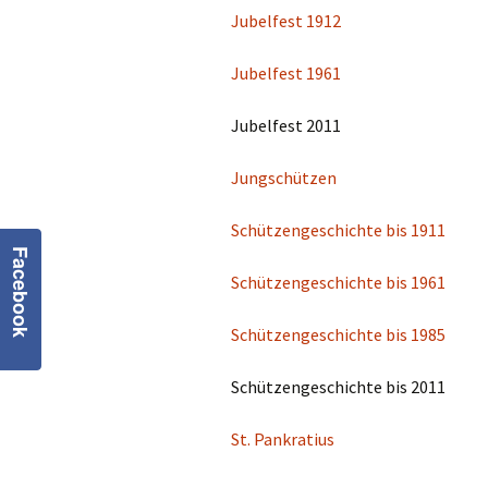
Jubelfest 1912
Satzung
Jubelfest 1961
Geschäftsordnung
Jubelfest 2011
Kalender
Jungschützen
Schützengeschichte bis 1911
Facebook
Schützengeschichte bis 1961
Schützengeschichte bis 1985
Schützengeschichte bis 2011
St. Pankratius