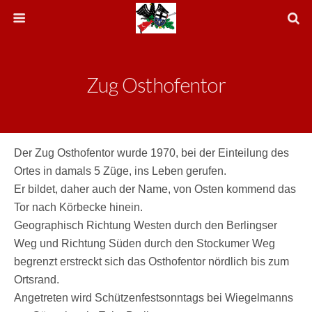
Zug Osthofentor
Der Zug Osthofentor wurde 1970, bei der Einteilung des
Ortes in damals 5 Züge, ins Leben gerufen.
Er bildet, daher auch der Name, von Osten kommend das
Tor nach Körbecke hinein.
Geographisch Richtung Westen durch den Berlingser
Weg und Richtung Süden durch den Stockumer Weg
begrenzt erstreckt sich das Osthofentor nördlich bis zum
Ortsrand.
Angetreten wird Schützenfestsonntags bei Wiegelmanns