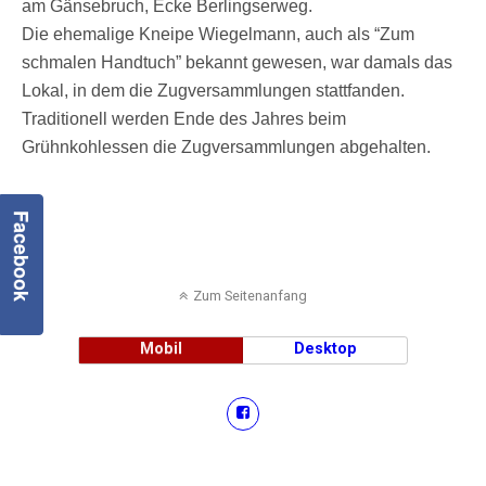
am Gänsebruch, Ecke Berlingserweg.
Die ehemalige Kneipe Wiegelmann, auch als “Zum
schmalen Handtuch” bekannt gewesen, war damals das
Lokal, in dem die Zugversammlungen stattfanden.
Traditionell werden Ende des Jahres beim
Grühnkohlessen die Zugversammlungen abgehalten.
Facebook
Zum Seitenanfang
Mobil
Desktop